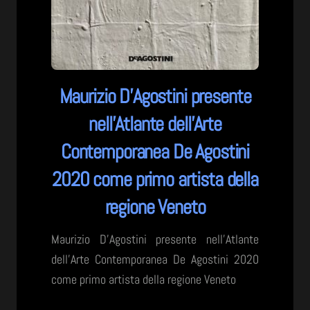
Maurizio D’Agostini presente
nell’Atlante dell’Arte
Contemporanea De Agostini
2020 come primo artista della
regione Veneto
Maurizio D’Agostini presente nell’Atlante
dell’Arte Contemporanea De Agostini 2020
come primo artista della regione Veneto