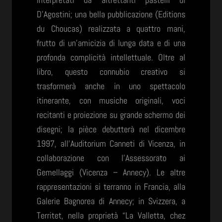
D’Agostini; una bella pubblicazione (Editions
du Choucas) realizzata a quattro mani,
frutto di un’amicizia di lunga data e di una
profonda complicità intellettuale. Oltre al
libro, questo connubio creativo si
trasformerà anche in uno spettacolo
itinerante, con musiche originali, voci
recitanti e proiezione su grande schermo dei
disegni; la pièce debutterà nel dicembre
1997, all’Auditorium Canneti di Vicenza, in
collaborazione con l’Assessorato ai
Gemellaggi (Vicenza – Annecy). Le altre
rappresentazioni si terranno in Francia, alla
Galerie Bagnorea di Annecy; in Svizzera, a
Territet, nella proprietà “La Valletta, chez