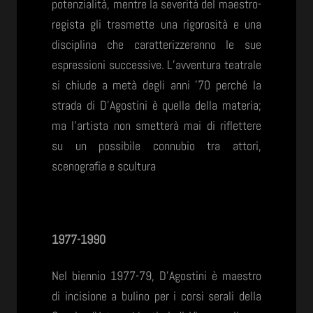
potenzialità, mentre la severità del maestro-
regista gli trasmette una rigorosità e una
disciplina che caratterizzeranno le sue
espressioni successive. L’avventura teatrale
si chiude a metà degli anni ’70 perché la
strada di D’Agostini è quella della materia;
ma l’artista non smetterà mai di riflettere
su un possibile connubio tra attori,
scenografia e scultura
1977-1990
Nel biennio 1977-79, D’Agostini è maestro
di incisione a bulino per i corsi serali della