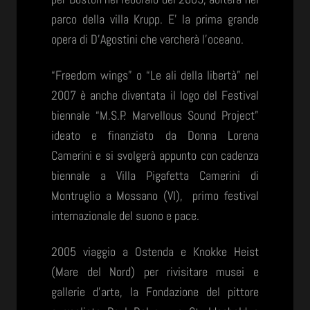
parco della villa Krupp. E’ la prima grande
opera di D’Agostini che varcherà l’oceano.
“Freedom wings” o “Le ali della libertà” nel
2007 è anche diventata il logo del Festival
biennale “M.S.P. Marvellous Sound Project”
ideato e finanziato da Donna Lorena
Camerini e si svolgerà appunto con cadenza
biennale a Villa Pigafetta Camerini di
Montruglio a Mossano (VI), primo festival
internazionale del suono e pace.
2005 viaggio a Ostenda e Knokke Heist
(Mare del Nord) per rivisitare musei e
gallerie d’arte, la Fondazione del pittore