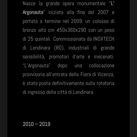
Nasce la grande opera monumentale “
L’
Argonauta
” iniziata alla fine del 2007 e
portata a termine nel 2009: un colosso di
bronzo alto cm 450x360x290 con un peso
di 25 quintali. Commissionata da INOXTECH
di Lendinara (RO), industriali di grande
sensibilità, promotori d’arte e mecenati.
“L’Argonauta” dopo una collocazione
provvisoria all’entrata della Fiera di Vicenza,
è stata posta definitivamente sulla rotatoria
di ingresso della città di Lendinara.
2010 – 2019