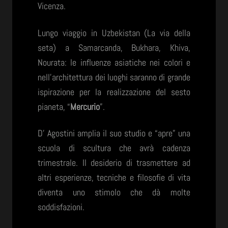
Vicenza.
Lungo viaggio in Uzbekistan (La via della
seta) a Samarcanda, Bukhara, Khiva,
Nourata: le influenze asiatiche nei colori e
nell’architettura dei luoghi saranno di grande
ispirazione per la realizzazione del sesto
pianeta, “
Mercurio
”.
D’ Agostini amplia il suo studio e “apre” una
scuola di scultura che avrà cadenza
trimestrale. Il desiderio di trasmettere ad
altri esperienze, tecniche e filosofie di vita
diventa uno stimolo che dà molte
soddisfazioni.