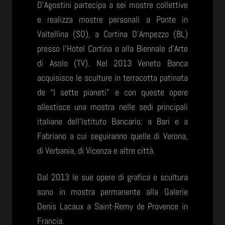
D’Agostini partecipa a sei mostre collettive
e realizza mostre personali a Ponte in
Valtellina (SO), a Cortina D’Ampezzo (BL)
presso l’Hotel Cortina e alla Biennale d’Arte
di Asolo (TV). Nel 2013 Veneto Banca
acquisisce le sculture in terracotta patinata
de “I sette pianeti” e con queste opere
allestisce una mostra nelle sedi principali
italiane dell’Istituto Bancario: a Bari e a
Fabriano a cui seguiranno quelle di Verona,
di Verbania, di Vicenza e altre città.
Dal 2013 le sue opere di grafica e scultura
sono in mostra permanente alla Galerie
Denis Lacaux a Saint-Remy de Provence in
Francia.