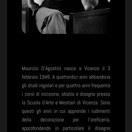
Maurizio D’Agostini nasce a Vicenza il 3
febbraio 1946. A quattordici anni abbandona
gli studi regolari e per quattro anni frequenta
i corsi di incisione, sbalzo e disegno presso
la Scuola d’Arte e Mestieri di Vicenza. Sono
questi gli anni in cui apprende i rudimenti
della decorazione per l’oreficeria,
approfondendo in particolare il disegno