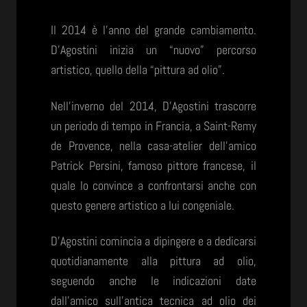
Il 2014 è l’anno del grande cambiamento.
D’Agostini inizia un “nuovo” percorso
artistico, quello della “pittura ad olio”.
Nell’inverno del 2014, D’Agostini trascorre
un periodo di tempo in Francia, a Saint-Remy
de Provence, nella casa-atelier dell’amico
Patrick Persini, famoso pittore francese, il
quale lo convince a confrontarsi anche con
questo genere artistico a lui congeniale.
D’Agostini comincia a dipingere e a dedicarsi
quotidianamente alla pittura ad olio,
seguendo anche le indicazioni date
dall’amico sull’antica tecnica ad olio dei