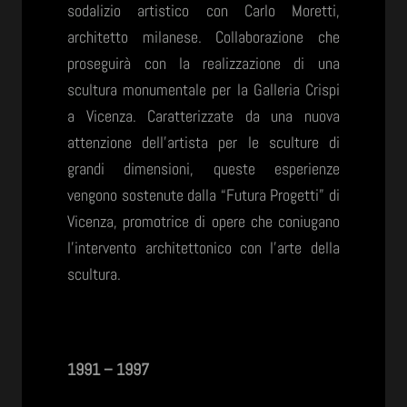
sodalizio artistico con Carlo Moretti,
architetto milanese. Collaborazione che
proseguirà con la realizzazione di una
scultura monumentale per la Galleria Crispi
a Vicenza. Caratterizzate da una nuova
attenzione dell’artista per le sculture di
grandi dimensioni, queste esperienze
vengono sostenute dalla “Futura Progetti” di
Vicenza, promotrice di opere che coniugano
l’intervento architettonico con l’arte della
scultura.
1991 – 1997