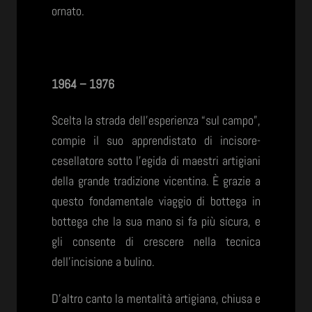
ornato.
1964 – 1976
Scelta la strada dell’esperienza “sul campo”,
compie il suo apprendistato di incisore-
cesellatore sotto l’egida di maestri artigiani
della grande tradizione vicentina. È grazie a
questo fondamentale viaggio di bottega in
bottega che la sua mano si fa più sicura, e
gli consente di crescere nella tecnica
dell’incisione a bulino.
D’altro canto la mentalità artigiana, chiusa e