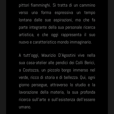
pittori fiamminghi. Si tratta di un cammino
verso una forma espressiva un tempo
lontana dalle sue aspirazioni, ma che fa
parte integrante della sua personale ricerca
artistica, e che oggi rappresenta il suo
nuovo e caratteristico mondo immaginario.
A tutt’oggi, Maurizio D’Agostini vive nella
sua casa-atelier alle pendici dei Colli Berici,
a Costozza, un piccolo borgo immerso nel
verde, ricco di storia e di bellezza. Qui, ogni
giorno persegue, attraverso lo studio e la
lavorazione della materia, la sua profonda
ricerca sull’arte e sull’esistenza dell’essere
umano.