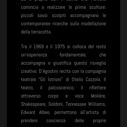
comincia a realizzare le prime sculture:
piccoli sassi scolpiti accompagnano le
contemporanee ricerche sulla modellazione
della terracotta.
Tra il 1969 e il 1975 si colloca del resto
un’esperienza fondamentale, che
accompagna e giustifica questo risveglio
creativo: D’Agostini recita con la compagnia
teatrale “Gli Istrioni” di Otello Cazzola. Il
teatro, il palcoscenico, il riflettere
attraverso corpo e voce Molière,
Shakespeare, Goldoni, Tennessee Williams,
Edward Albee, permettono all’artista di
prendere coscienza delle proprie