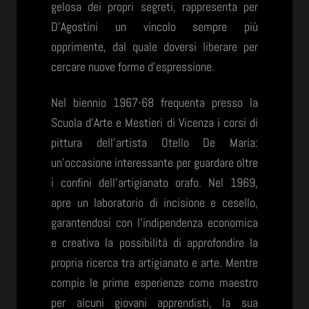
gelosa dei propri segreti, rappresenta per
D’Agostini un vincolo sempre più
opprimente, dal quale doversi liberare per
cercare nuove forme d’espressione.
Nel biennio 1967-68 frequenta presso la
Scuola d’Arte e Mestieri di Vicenza i corsi di
pittura dell’artista Otello De Maria:
un’occasione interessante per guardare oltre
i confini dell’artigianato orafo. Nel 1969,
apre un laboratorio di incisione e cesello,
garantendosi con l’indipendenza economica
e creativa la possibilità di approfondire la
propria ricerca tra artigianato e arte. Mentre
compie le prime esperienze come maestro
per alcuni giovani apprendisti, la sua