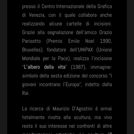
presso il Centro Internazionale della Grafica
di Venezia, con il quale collabora anche
realizzando alcune cartelle di incisioni.
Grazie alla segnalazione dell’amico Orazio
Parisotto (Premio Emile Noel 1990,
Bruxelles), fondatore dell’UNIPAX (Unione
Mondiale per la Pace), realizza l’incisione
“
L’albero della vita
” (1987), immagine-
simbolo della sesta edizione del concorso “I
giovani incontrano l’Europa”, indetto dalla
Rai.
La ricerca di Maurizio D’Agostini è ormai
totalmente rivolta alla scultura, ma vivo
resta il suo interesse nei confronti di altre