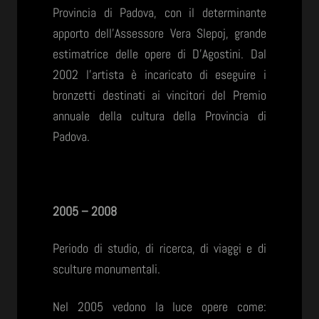
Provincia di Padova, con il determinante
apporto dell’Assessore Vera Slepoj, grande
estimatrice delle opere di D’Agostini. Dal
2002 l’artista è incaricato di eseguire i
bronzetti destinati ai vincitori del Premio
annuale della cultura della Provincia di
Padova.
2005 – 2008
Periodo di studio, di ricerca, di viaggi e di
sculture monumentali.
Nel 2005 vedono la luce opere come: