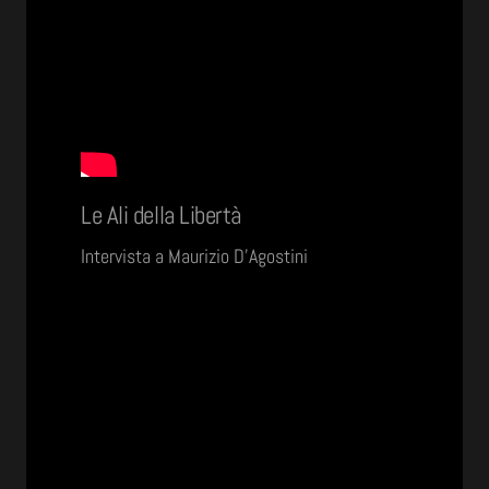
Le Ali della Libertà
Intervista a Maurizio D’Agostini