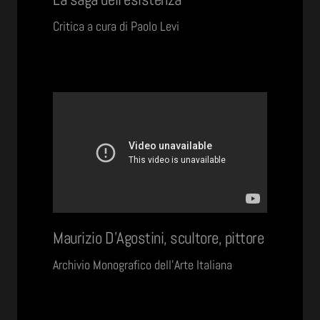
Critica a cura di Paolo Levi
Maurizio D'Agostini, scultore, pittore
Archivio Monografico dell’Arte Italiana