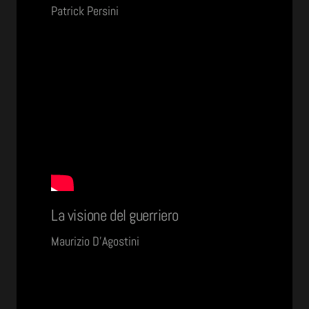
Patrick Persini
La visione del guerriero
Maurizio D’Agostini