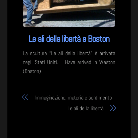
Le ali della libertà a Boston
La scultura “Le ali della libertà” è arrivata
negli Stati Uniti. Have arrived in Weston
(Boston)
Immaginazione, materia e sentimento
Le ali della libertà